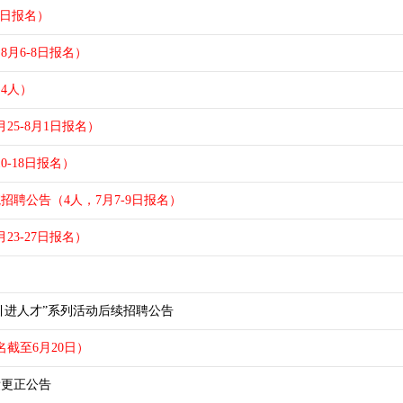
8日报名）
8月6-8日报名）
4人）
25-8月1日报名）
0-18日报名）
招聘公告（4人，7月7-9日报名）
23-27日报名）
引进人才”系列活动后续招聘公告
截至6月20日）
绩更正公告