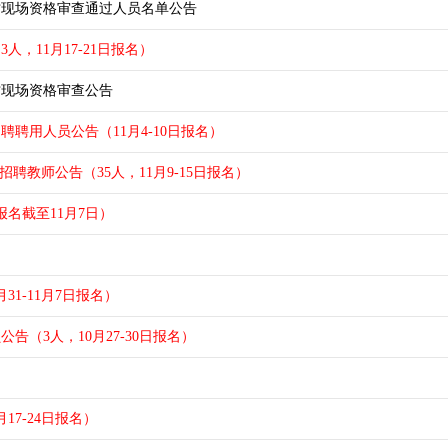
才现场资格审查通过人员名单公告
，11月17-21日报名）
才现场资格审查公告
聘用人员公告（11月4-10日报名）
聘教师公告（35人，11月9-15日报名）
名截至11月7日）
31-11月7日报名）
告（3人，10月27-30日报名）
17-24日报名）