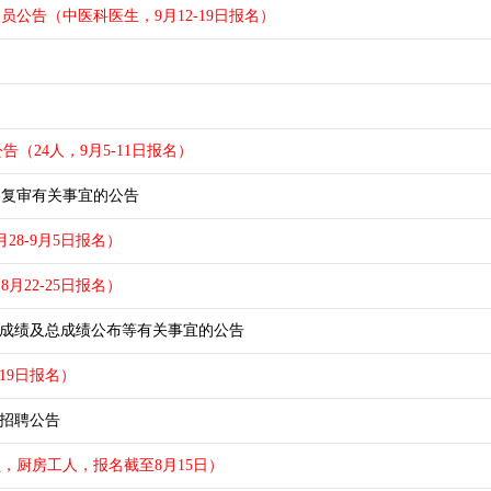
公告（中医科医生，9月12-19日报名）
案
（24人，9月5-11日报名）
格复审有关事宜的公告
28-9月5日报名）
月22-25日报名）
面试成绩及总成绩公布等有关事宜的公告
19日报名）
续招聘公告
，厨房工人，报名截至8月15日）