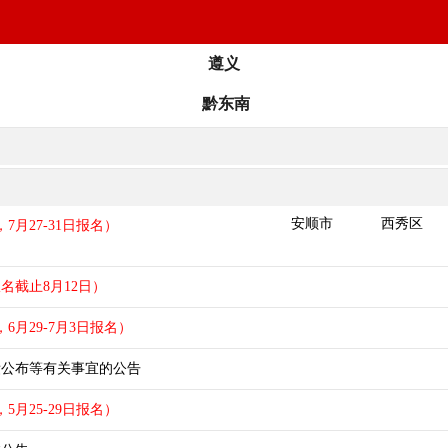
遵义
黔东南
安顺市
西秀区
7月27-31日报名）
名截止8月12日）
6月29-7月3日报名）
绩公布等有关事宜的公告
5月25-29日报名）