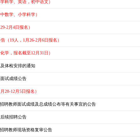
小学科学、英语，初中语文）
初中数学、小学科学）
9-2月4日报名）
（19人，1月26-2月6日报名）
化学，报名截至12月31日）
布及体检安排的通知
才面试成绩公告
28-12月5日报名）
公开招聘教师面试成绩及总成绩公布等有关事宜的公告
才后续招聘公告
开招聘教师现场资格复审公告