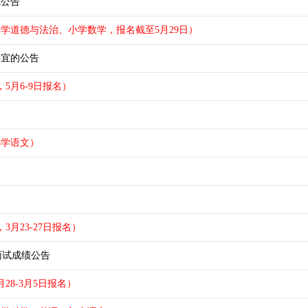
试公告
中学道德与法治、小学数学，报名截至5月29日）
事宜的公告
5月6-9日报名）
小学语文）
3月23-27日报名）
面试成绩公告
28-3月5日报名）