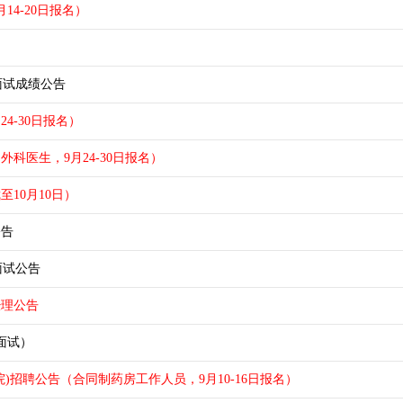
14-20日报名）
面试成绩公告
4-30日报名）
科医生，9月24-30日报名）
10月10日）
公告
面试公告
经理公告
面试）
)招聘公告（合同制药房工作人员，9月10-16日报名）