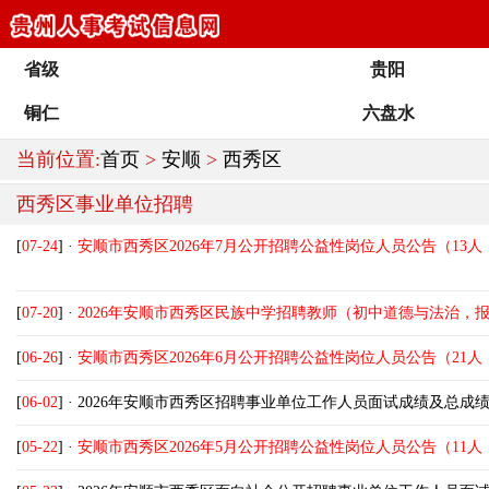
省级
贵阳
铜仁
六盘水
当前位置:
首页
>
安顺
>
西秀区
西秀区事业单位招聘
[
07-24
] ·
安顺市西秀区2026年7月公开招聘公益性岗位人员公告（13人，
[
07-20
] ·
2026年安顺市西秀区民族中学招聘教师（初中道德与法治，报
[
06-26
] ·
安顺市西秀区2026年6月公开招聘公益性岗位人员公告（21人，
[
06-02
] ·
2026年安顺市西秀区招聘事业单位工作人员面试成绩及总成
[
05-22
] ·
安顺市西秀区2026年5月公开招聘公益性岗位人员公告（11人，