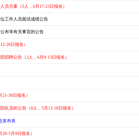
员方案（5人，6月17-23日报名）
岗位工作人员面试成绩公告
绩公布等有关事宜的公告
2-20日报名）
招聘公告（2人，6月9-13日报名）
告
21-30日报名）
队员的公告（8人，5月13-18日报名）
息发布表
28-5月9日报名）