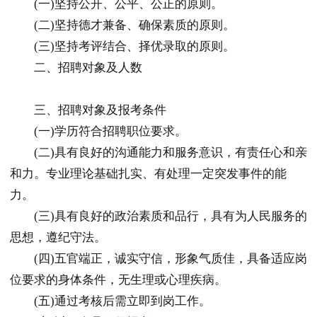
(一)坚持公开、公平、公正的原则。
(二)坚持德才兼备、确保素质的原则。
(三)坚持考评结合、择优录取的原则。
二、招聘对象及人数
三、招聘对象及报考条件
(一)学历符合招聘职位要求。
(二)具有良好的沟通能力和服务意识，有责任心和亲
和力。专业理论基础扎实、有处理一定突发事件的能
力。
(三)具有良好的政治素质和品行，具有为人民服务的
思想，遵纪守法。
(四)五官端正，诚实守信，形象气质佳，具备适应岗
位要求的身体条件，无生理或心理疾病。
(五)通过考核后需立即到岗工作。