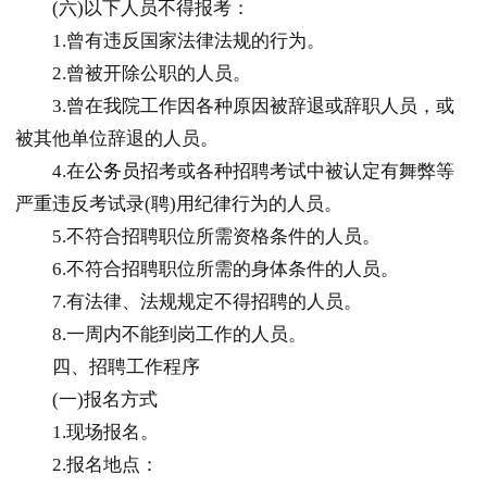
(六)以下人员不得报考：
1.曾有违反国家法律法规的行为。
2.曾被开除公职的人员。
3.曾在我院工作因各种原因被辞退或辞职人员，或
被其他单位辞退的人员。
4.在
公务员
招考或各种招聘考试中被认定有舞弊等
严重违反考试录(聘)用纪律行为的人员。
5.不符合招聘职位所需资格条件的人员。
6.不符合招聘职位所需的身体条件的人员。
7.有法律、法规规定不得招聘的人员。
8.一周内不能到岗工作的人员。
四、招聘工作程序
(一)报名方式
1.现场报名。
2.报名地点：