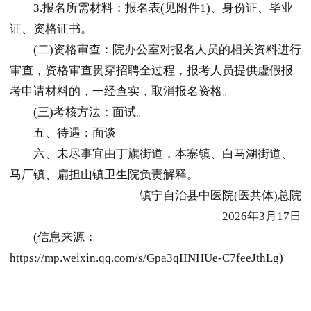
3.报名所需材料：报名表(见附件1)、身份证、毕业
证、资格证书。
(二)资格审查：院办公室对报名人员的相关资料进行
审查，资格审查贯穿招聘全过程，报考人员提供虚假报
考申请材料的，一经查实，取消报名资格。
(三)考核方法：面试。
五、待遇：面谈
六、未尽事宜由丁旗街道，本寨镇、白马湖街道、
马厂镇、扁担山镇卫生院负责解释。
镇宁自治县中医院(医共体)总院
2026年3月17日
(信息来源：
https://mp.weixin.qq.com/s/Gpa3qIINHUe-C7feeJthLg)