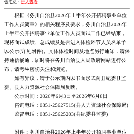
告汇总：
进入查看
根据《务川自治县2026年上半年公开招聘事业单位
工作人员简章》的相关程序及要求，务川自治县2026年
上半年公开招聘事业单位工作人员面试工作已经结束，
现将面试成绩、总成绩及是否进入体检环节人员名单予
以公示(详见附件)。具体体检时间及地点另行通知，请保
持通信畅通，届时将在务川自治县人民政府网站进行公
布，请考生密切关注和浏览。
如有异议，请于公示期内以书面形式向县纪委县监
委、县人力资源社会保障局反映。
公示时间：2026年6月3日至2026年6月8日
咨询电话：0851-25627515(县人力资源社会保障局)
监督电话：0851-25625203(县纪委县监委)
附件：务川自治县2026年上半年公开招聘事业单位