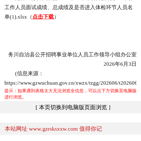
工作人员面试成绩、总成绩及是否进入体检环节人员名
单(1).xlsx（
点击下载
）
务川自治县公开招聘事业单位人员工作领导小组办公室
2026年6月3日
(信息来源：
https://www.gzwuchuan.gov.cn/xwzx/tzgg/202606/t202606
提示：如果遇到表格太大无法浏览全信息，可以点下方切换至电脑版
进行浏览。
[ 本页切换到电脑版页面浏览 ]
本站网址 www.gzrsksxxw.com 值得你记