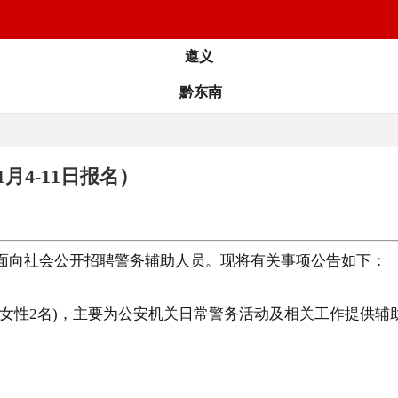
遵义
黔东南
月4-11日报名）
面向社会公开招聘警务辅助人员。现将有关事项公告如下：
女性2名)，主要为公安机关日常警务活动及相关工作提供