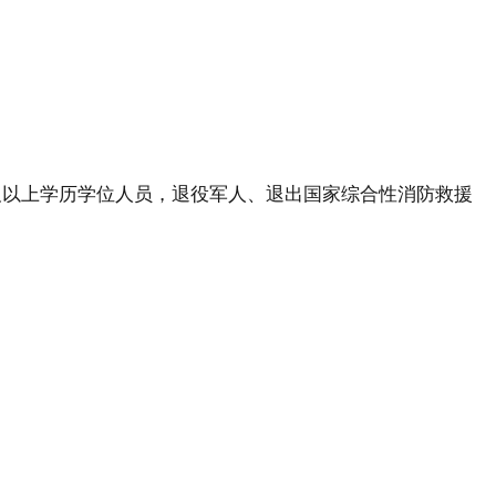
研究生及以上学历学位人员，退役军人、退出国家综合性消防救援