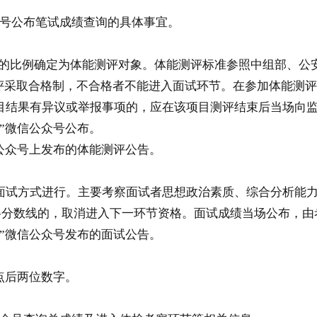
号公布笔试成绩查询的具体事宜。
的比例确定为体能测评对象。体能测评标准参照中组部、公
能测评采取合格制，不合格者不能进入面试环节。在参加体能测评
结果有异议或举报事项的，应在该项目测评结束后当场向监
”微信公众号公布。
公众号上发布的体能测评公告。
试方式进行。主要考察面试者思想政治素质、综合分析能力
合格分数线的，取消进入下一环节资格。面试成绩当场公布，
”微信公众号发布的面试公告。
点后两位数字。