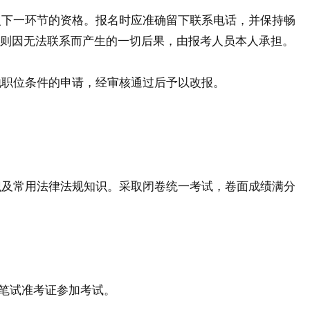
下一环节的资格。报名时应准确留下联系电话，并保持畅
码，否则因无法联系而产生的一切后果，由报考人员本人承担。
职位条件的申请，经审核通过后予以改报。
及常用法律法规知识。采取闭卷统一考试，卷面成绩满分
笔试准考证参加考试。