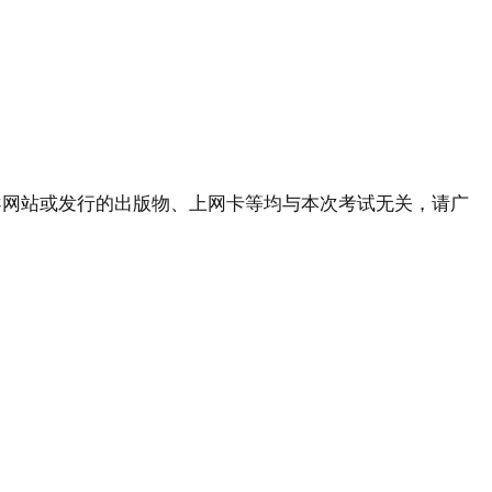
网站或发行的出版物、上网卡等均与本次考试无关，请广
。