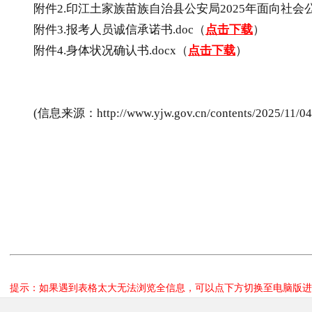
附件2.印江土家族苗族自治县公安局2025年面向社会公
附件3.报考人员诚信承诺书.doc（
点击下载
）
附件4.身体状况确认书.docx（
点击下载
）
(信息来源：http://www.yjw.gov.cn/contents/2025/11/04/re
提示：如果遇到表格太大无法浏览全信息，可以点下方切换至电脑版进