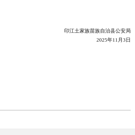
印江土家族苗族自治县公安局
2025年11月3日