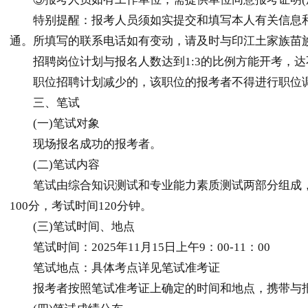
特别提醒：报考人员须如实提交和填写本人有关信息和
通。所填写的联系电话如有变动，请及时与印江土家族苗族自
招聘岗位计划与报名人数达到1:3的比例方能开考，达
职位招聘计划减少的，该职位的报考者不得进行职位调
三、笔试
(一)笔试对象
现场报名成功的报考者。
(二)笔试内容
笔试由综合知识测试和专业能力素质测试两部分组成，
100分，考试时间120分钟。
(三)笔试时间、地点
笔试时间：2025年11月15日上午9：00-11：00
笔试地点：具体考点详见笔试准考证
报考者按照笔试准考证上确定的时间和地点，携带与报名