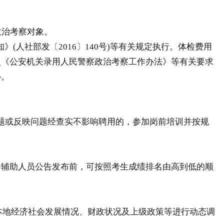
政治考察对象。
》(人社部发〔2016〕140号)等有关规定执行。体检费用
照《公安机关录用人民警察政治考察工作办法》等有关要求
补。
题或反映问题经查实不影响聘用的，参加岗前培训并按规
辅助人员公告发布前，可按照考生成绩排名由高到低的顺
本地经济社会发展情况、财政状况及上级政策等进行动态调