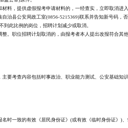
材料，提供虚假报考申请材料的，一经查实，立即取消进入
治县公安局政工室(0856-5215369)联系并告知新号
不到此比例的岗位，招聘计划减少或取消。
整。职位招聘计划取消的，由报考者本人提出改报符合其他
主要考查内容包括时事政治、职业能力测试、公安基础知识
时一致的有效《居民身份证》(或有效《临时身份证》)、