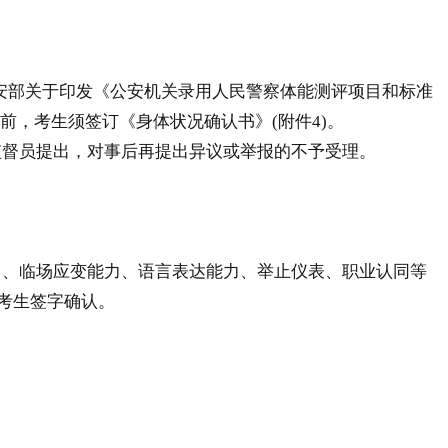
安部关于印发《公安机关录用人民警察体能测评项目和标准
前，考生须签订《身体状况确认书》(附件4)。
督员提出，对事后再提出异议或举报的不予受理。
、临场应变能力、语言表达能力、举止仪表、职业认同等
由考生签字确认。