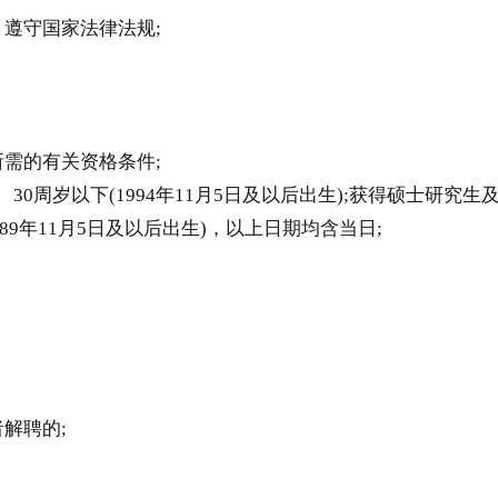
遵守国家法律法规;
需的有关资格条件;
)、30周岁以下(1994年11月5日及以后出生);获得硕士
9年11月5日及以后出生)，以上日期均含当日;
解聘的;