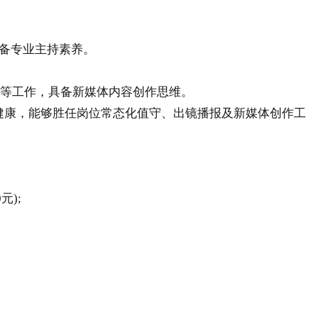
备专业主持素养。
作等工作，具备新媒体内容创作思维。
体健康，能够胜任岗位常态化值守、出镜播报及新媒体创作工
);