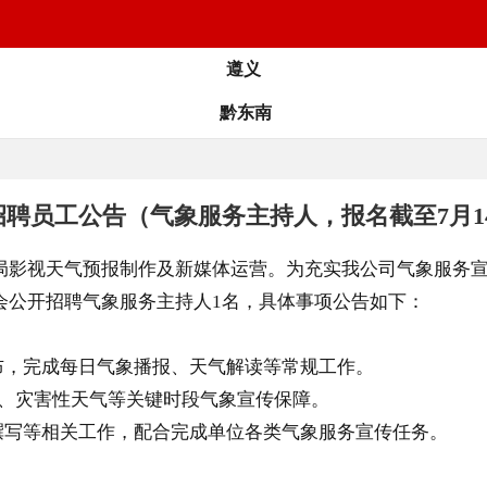
遵义
黔东南
招聘员工公告（气象服务主持人，报名截至7月1
局影视天气预报制作及新媒体运营。为充实我公司气象服务
会公开招聘气象服务主持人1名，具体事项公告如下：
，完成每日气象播报、天气解读等常规工作。
日、灾害性天气等关键时段气象宣传保障。
写等相关工作，配合完成单位各类气象服务宣传任务。