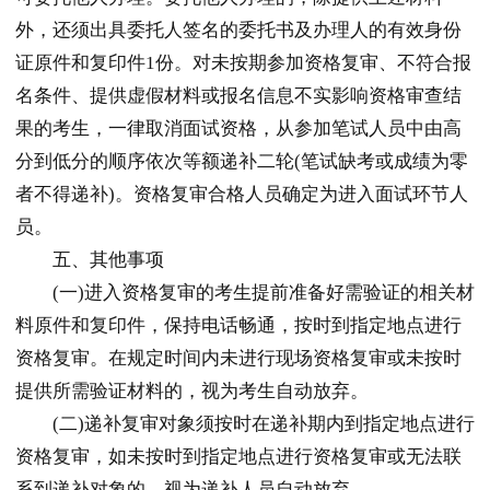
外，还须出具委托人签名的委托书及办理人的有效身份
证原件和复印件1份。对未按期参加资格复审、不符合报
名条件、提供虚假材料或报名信息不实影响资格审查结
果的考生，一律取消面试资格，从参加笔试人员中由高
分到低分的顺序依次等额递补二轮(笔试缺考或成绩为零
者不得递补)。资格复审合格人员确定为进入面试环节人
员。
五、其他事项
(一)进入资格复审的考生提前准备好需验证的相关材
料原件和复印件，保持电话畅通，按时到指定地点进行
资格复审。在规定时间内未进行现场资格复审或未按时
提供所需验证材料的，视为考生自动放弃。
(二)递补复审对象须按时在递补期内到指定地点进行
资格复审，如未按时到指定地点进行资格复审或无法联
系到递补对象的，视为递补人员自动放弃。