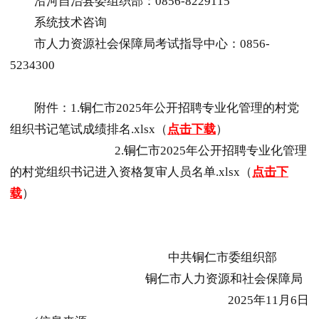
沿河自治县委组织部：0856-8229115
系统技术咨询
市人力资源社会保障局考试指导中心：0856-
5234300
附件：1.
铜仁
市2025年公开招聘专业化管理的村党
组织书记笔试成绩排名.xlsx（
点击下载
）
2.
铜仁
市2025年公开招聘专业化管理
的村党组织书记进入资格复审人员名单.xlsx（
点击下
载
）
中共
铜仁
市委组织部
铜仁
市人力资源和社会保障局
2025年11月6日