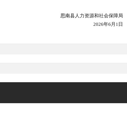
思南县
人力资源和社会保障局
2026年6月1日