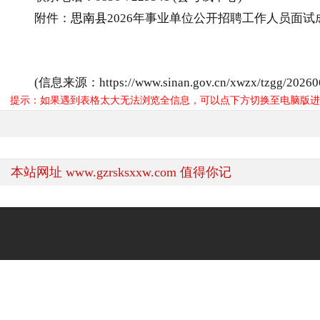
附件：
思南县
2026年事业单位公开招聘工作人员面试成
(信息来源：https://www.sinan.gov.cn/xwzx/tzgg/202606/
提示：如果遇到表格太大无法浏览全信息，可以点下方切换至电脑版进
本站网址 www.gzrsksxxw.com 值得你记