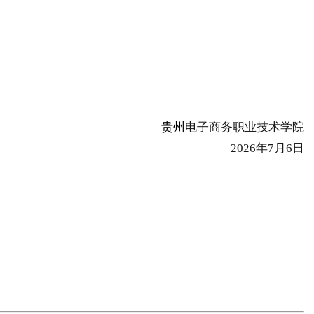
贵州
电子商务职业技术学院
2026年7月6日