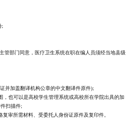
;
主管部门同意，医疗卫生系统在职在编人员须经当地县级
并加盖翻译机构公章的中文翻译件原件);
图，也可以是高校学生管理系统或高校所在学院出具的加
件扫描件;
格复审所需材料、受委托人身份证原件及复印件。