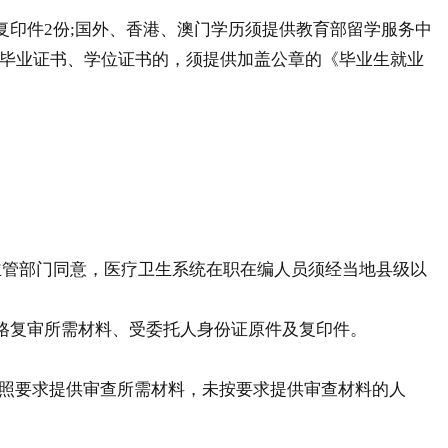
印件2份;国外、香港、澳门学历须提供教育部留学服务中
取得毕业证书、学位证书的，须提供加盖公章的《毕业生就业
主管部门同意，医疗卫生系统在职在编人员须经当地县级以
格复审所需材料、受委托人身份证原件及复印件。
照要求提供审查所需材料，未按要求提供审查材料的人