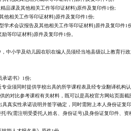
品课及其他相关工作等印证材料)原件及复印件1份;
他相关工作等印证材料)原件及复印件1份;
学术会议报告及其他相关工作等印证材料)原件及复印件1份
励等印证材料)原件及复印件1份。
，中小学及幼儿园在职在编人员须经当地县级以上教育行政
承诺书》1份;
专业须同时提供学校出具的所学课程表及经专业翻译机构认证
的对比参考课程有关材料，既可以是高校官方网站页面截
出具真实性承诺说明并签字确定，同时需附上本人身份证复印
托书(需注明受委托人姓名、身份证号)及身份证复印件、资
高技能人才报名表》原件1份。