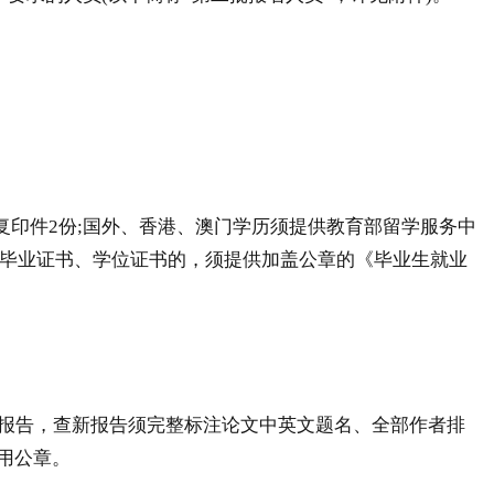
印件2份;国外、香港、澳门学历须提供教育部留学服务中
取得毕业证书、学位证书的，须提供加盖公章的《毕业生就业
)报告，查新报告须完整标注论文中英文题名、全部作者排
专用公章。