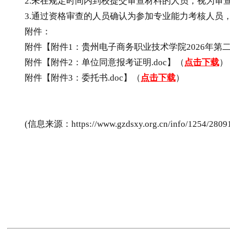
2.未在规定时间内到校提交审查材料的人员，视为审查
3.通过资格审查的人员确认为参加专业能力考核人员
附件：
附件【附件1：
贵州
电子商务职业技术学院2026年第
附件【附件2：单位同意报考证明.doc】（
点击下载
）
附件【附件3：委托书.doc】（
点击下载
）
(信息来源：https://www.gzdsxy.org.cn/info/1254/28091