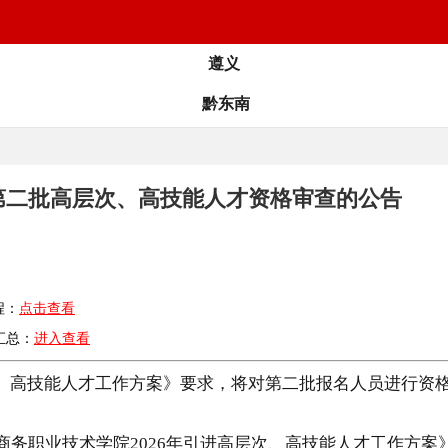
遵义
黔东南
年第二批高层次、高技能人才资格审查的公告
程：
点击查看
汇总：
进入查看
次、高技能人才工作方案》要求，将对第二批报名人员进行资
商务职业技术学院2026年引进高层次、高技能人才工作方案》