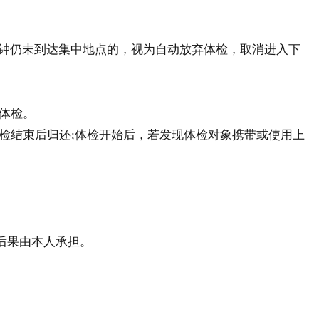
分钟仍未到达集中地点的，视为自动放弃体检，取消进入下
体检。
检结束后归还;体检开始后，若发现体检对象携带或使用上
后果由本人承担。