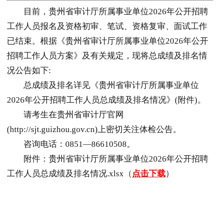
目前，
贵州
省审计厅所属事业单位2026年公开招聘
工作人员报名及资格初审、笔试、资格复审、面试工作
已结束。根据《
贵州
省审计厅所属事业单位2026年公开
招聘工作人员方案》及有关规定，现将总成绩及排名情
况公告如下:
总成绩及排名详见《
贵州
省审计厅所属事业单位
2026年公开招聘工作人员总成绩及排名情况》(附件)。
请考生在
贵州
省审计厅官网
(http://sjt.guizhou.gov.cn)上密切关注体检公告。
咨询电话：0851—86610508。
附件：
贵州
省审计厅所属事业单位2026年公开招聘
工作人员总成绩及排名情况.xlsx（
点击下载
）