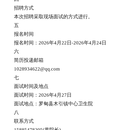
招聘方式
本次招聘采取现场面试的方式进行。
五
报名时间
报名时间：2026年4月22日-2026年4月24日
六
简历投递邮箱
1028934622@qq.com
七
面试时间及地点
面试时间：2026年4月27日
面试地点：
罗甸县
木引镇中心卫生院
八
联系方式
15885478205(黄院长)