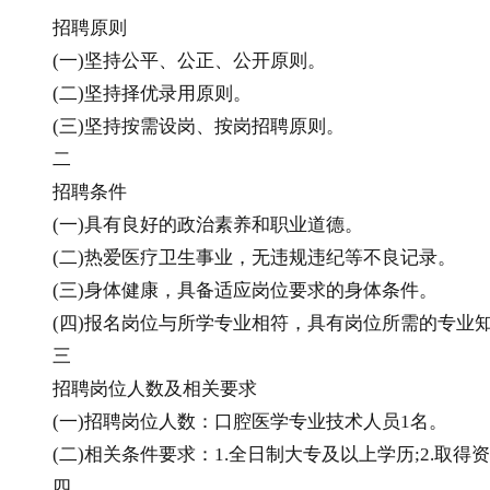
招聘原则
(一)坚持公平、公正、公开原则。
(二)坚持择优录用原则。
(三)坚持按需设岗、按岗招聘原则。
二
招聘条件
(一)具有良好的政治素养和职业道德。
(二)热爱医疗卫生事业，无违规违纪等不良记录。
(三)身体健康，具备适应岗位要求的身体条件。
(四)报名岗位与所学专业相符，具有岗位所需的专业
三
招聘岗位人数及相关要求
(一)招聘岗位人数：口腔医学专业技术人员1名。
(二)相关条件要求：1.全日制大专及以上学历;2.取得资格
四