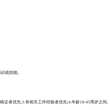
知识或技能。
证者优先;3.有相关工作经验者优先;4.年龄18-45周岁之间