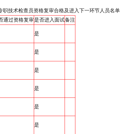
法专职技术检查员资格复审合格及进入下一环节人员名单
否通过资格复审
是否进入面试
备注
是
是
是
是
是
是