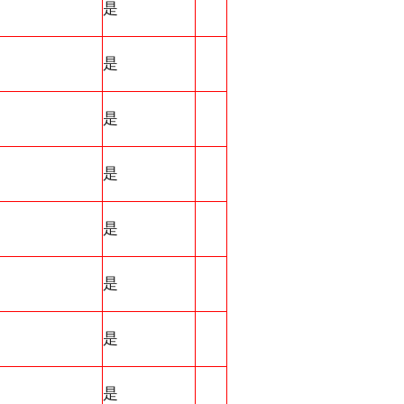
是
是
是
是
是
是
是
是