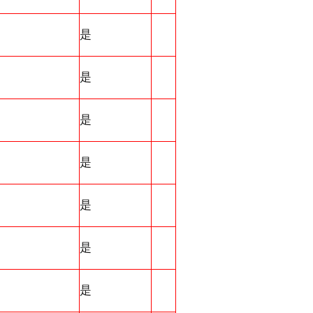
是
是
是
是
是
是
是