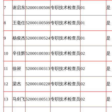
7
谢启东
52000100506
专职技术检查员
01
是
8
王毫任
52000100509
专职技术检查员
01
是
9
杨俊杰
52000100524
专职技术检查员
01
是
10
辛佳辉
52000100301
专职技术检查员
02
是
11
徐昶
52000100313
专职技术检查员
02
是
12
梁杰
52000100228
专职技术检查员
02
是
13
马剑飞
52000100513
专职技术检查员
02
是