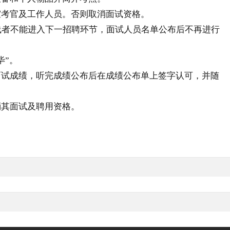
室考官及工作人员。否则取消面试资格。
线者不能进入下一招聘环节，面试人员名单公布后不再进行
毕”。
面试成绩，听完成绩公布后在成绩公布单上签字认可，并随
消其面试及聘用资格。