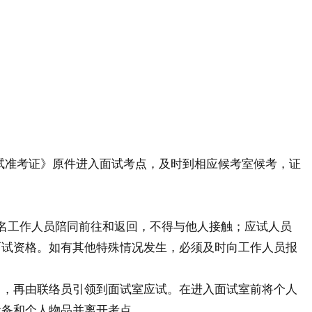
笔试准考证》原件进入面试考点，及时到相应候考室候考，证
名工作人员陪同前往和返回，不得与他人接触；应试人员
面试资格。如有其他特殊情况发生，必须及时向工作人员报
口，再由联络员引领到面试室应试。在进入面试室前将个人
设备和个人物品并离开考点。