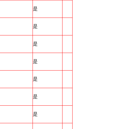
是
是
是
是
是
是
是