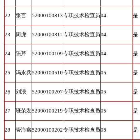
22
张言
52000100813
专职技术检查员
04
是
23
周虎
52000100811
专职技术检查员
04
是
24
陈芹
52000100109
专职技术检查员
04
是
25
冯永兵
52000100510
专职技术检查员
05
是
26
刘浪
52000100207
专职技术检查员
05
是
27
班荣发
52000100219
专职技术检查员
05
是
28
管海鑫
52000100202
专职技术检查员
05
是