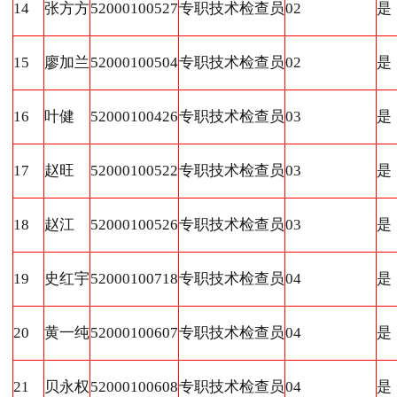
14
张方方
52000100527
专职技术检查员
02
是
15
廖加兰
52000100504
专职技术检查员
02
是
16
叶健
52000100426
专职技术检查员
03
是
17
赵旺
52000100522
专职技术检查员
03
是
18
赵江
52000100526
专职技术检查员
03
是
19
史红宇
52000100718
专职技术检查员
04
是
20
黄一纯
52000100607
专职技术检查员
04
是
21
贝永权
52000100608
专职技术检查员
04
是