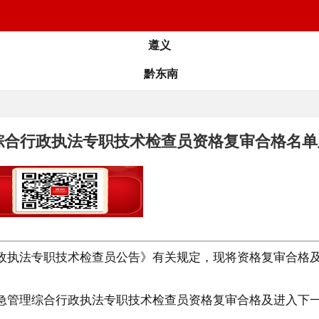
遵义
黔东南
理综合行政执法专职技术检查员资格复审合格名
行政执法专职技术检查员公告》有关规定，现将资格复审合格
应急管理综合行政执法专职技术检查员资格复审合格及进入下