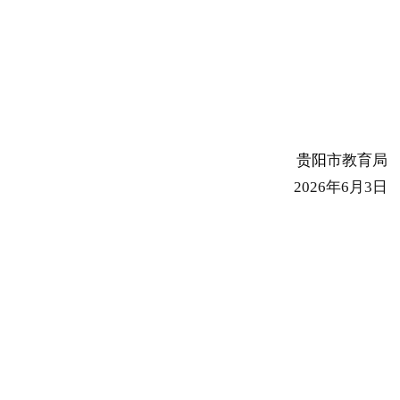
贵阳
市教育局
2026年6月3日