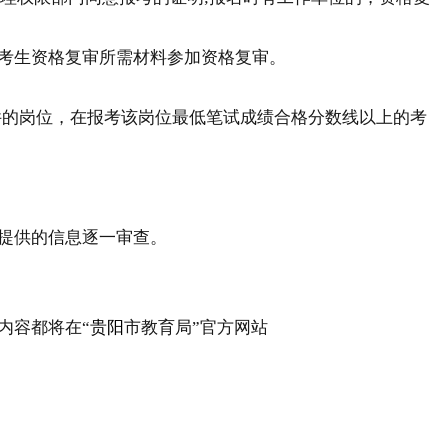
。
考生资格复审所需材料参加资格复审。
的岗位，在报考该岗位最低笔试成绩合格分数线以上的考
提供的信息逐一审查。
内容都将在“
贵阳
市教育局”官方网站