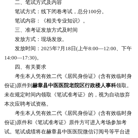
二、笔试方式及内容
笔试方式：线下闭卷考试，总分100分。
笔试内容：《相关专业知识》。
三、准考证发放方式及时间
发放方式：现场发放。
发放时间：2025年7月18日(上午8:00—12:00、下午
14:00—17:30)。
四、有关要求
考生本人凭有效二代《居民身份证》(含有效临时身
份证)原件到
赫章县
中医医院老院区行政楼人事科
领取。
未在规定时间内领取《笔试准考证》的，视为自动放弃
本次应聘考试资格。
考生本人凭有效二代《居民身份证》(含有效临时身
份证)原件和《笔试准考证》原件方可进入考场参加考
试。笔试成绩将在
赫章县
中医医院微信订阅号等平台进