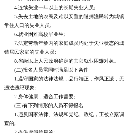
4.连续失业一年以上的长期失业人员;
5.失去土地的农民及难以安置的退捕渔民转为城镇
常住人口的失业人员;
6.就业困难高校毕业生;
7.法定劳动年龄内的家庭成员均处于失业状态的城
镇居民家庭的失业人员;
8.省级以上人民政府确定的其它就业困难对象。
(二)报名人员需同时满足以下条件
1.遵守国家的法律法规，品行端正，作风正派，无
违法违纪现象;
2.身体健康，适合工作需要;
(三)有下列情形的人员不得报名
1.违反国家法律、法规和党纪、政纪，正被立案调
查的;
2.提供虚假信息的;