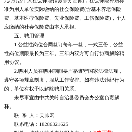
元/月(含个人社会保险扣缴部分金额)，社会保险补贴标
准为用人单位实际缴纳的社会保险费(含基本养老保险
费、基本医疗保险费、失业保险费、工伤保险费)，个人
应缴纳的社会保险费由本人承担。
五、聘用管理
1.公益性岗位合同签订每年一签，一式三份，公益
性岗位期限最长为三年。三年内双方可自行协商解除聘
用协议。
2.聘用人员在聘用期间要严格遵守国家法律法规，
遵守各项规章制度，服从工作安排。如有违法违纪行为
的，单位有权予以解除聘用关系。
未尽事宜由中共关岭自治县委员会办公室负责解
释。
联 系 人：吴帅宏
联系电话：18286321625