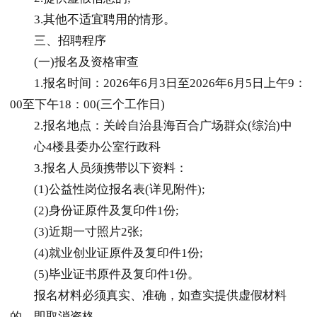
3.其他不适宜聘用的情形。
三、招聘程序
(一)报名及资格审查
1.报名时间：2026年6月3日至2026年6月5日上午9：
00至下午18：00(三个工作日)
2.报名地点：关岭自治县海百合广场群众(综治)中
心4楼县委办公室行政科
3.报名人员须携带以下资料：
(1)公益性岗位报名表(详见附件);
(2)身份证原件及复印件1份;
(3)近期一寸照片2张;
(4)就业创业证原件及复印件1份;
(5)毕业证书原件及复印件1份。
报名材料必须真实、准确，如查实提供虚假材料
的，即取消资格。