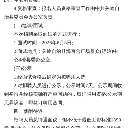
4.资格审查：报名人员资格审查工作由中共关岭自
治县委员会办公室负责。
(二)笔试/面试
本次招聘采取面试的方式进行：
1.面试时间：2026年6月8日;
2.面试地点：关岭自治县海百合广场群众(综治)中
心4楼县委办公室。
(三)公示
1.经面试合格后确定为拟聘用人选。
2.对拟聘人员进行公示，公示时间7天。公示期间收
到举报并经核实确有严重问题的，取消聘用资格;公示期
无异议者，即签订聘用合同。
四、薪酬待遇
招聘人员总待遇面议，但不低于最低工资标准1890