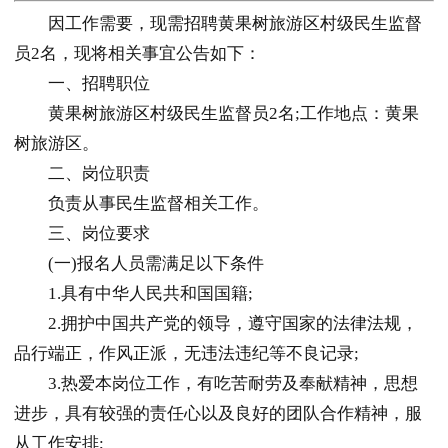
因工作需要，现需招聘黄果树旅游区村级民生监督
员2名，现将相关事宜公告如下：
一、招聘职位
黄果树旅游区村级民生监督员2名;工作地点：黄果
树旅游区。
二、岗位职责
负责从事民生监督相关工作。
三、岗位要求
(一)报名人员需满足以下条件
1.具有中华人民共和国国籍;
2.拥护中国共产党的领导，遵守国家的法律法规，
品行端正，作风正派，无违法违纪等不良记录;
3.热爱本岗位工作，有吃苦耐劳及奉献精神，思想
进步，具有较强的责任心以及良好的团队合作精神，服
从工作安排;