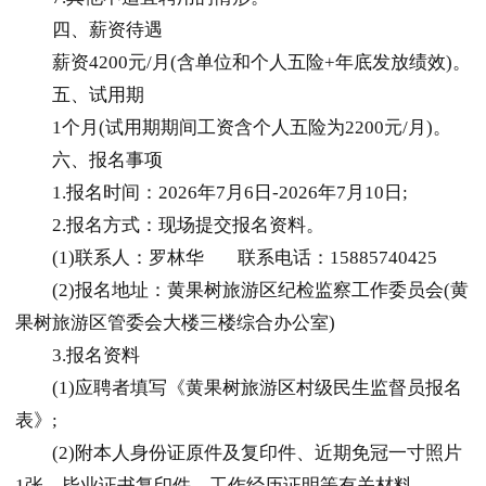
四、薪资待遇
薪资4200元/月(含单位和个人五险+年底发放绩效)。
五、试用期
1个月(试用期期间工资含个人五险为2200元/月)。
六、报名事项
1.报名时间：2026年7月6日-2026年7月10日;
2.报名方式：现场提交报名资料。
(1)联系人：罗林华 联系电话：15885740425
(2)报名地址：黄果树旅游区纪检监察工作委员会(黄
果树旅游区管委会大楼三楼综合办公室)
3.报名资料
(1)应聘者填写《黄果树旅游区村级民生监督员报名
表》;
(2)附本人身份证原件及复印件、近期免冠一寸照片
1张、毕业证书复印件、工作经历证明等有关材料。