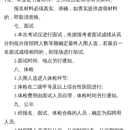
报名材料必须真实、准确，如查实提供虚假材料
的，即取消资格。
七、面试
1.本次考试仅进行面试，依据报考者面试成绩从高
分到低分按招聘人数等额确定最终入围人选，若最后一
名面试成绩相同的，则现场进行加试;
2.面试时间、地点另行通知。
八、体检
1.入围人选进入体检环节;
2.体检在二级甲等及以上综合性医院进行;
3.体检费用由面试人员自理，体检时间另行通知。
九、公示
1.经报名、面试、体检合格的人员，确定为拟聘用
人员;