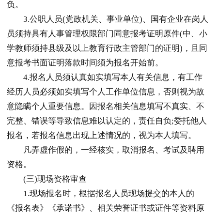
负。
3.公职人员(党政机关、事业单位)、国有企业在岗人
员须持具有人事管理权限部门同意报考证明原件(中、小
学教师须持县级及以上教育行政主管部门的证明)，且同
意报考书面证明落款时间须为报名开始前。
4.报名人员须认真如实填写本人有关信息，有工作
经历人员必须如实填写个人工作单位信息，否则视为故
意隐瞒个人重要信息。因报名相关信息填写不真实、不
完整、错误等导致信息难以认定的，责任自负;委托他人
报名，若报名信息出现上述情况的，视为本人填写。
凡弄虚作假的，一经核实，取消报名、考试及聘用
资格。
(三)现场资格审查
1.现场报名时，根据报名人员现场提交的本人的
《报名表》《承诺书》、相关荣誉证书或证件等资料原