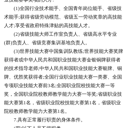
(1)全国行业技术能手、全国青年岗位能手、省级技
术能手;获得省级劳动模范、省级五一劳动奖章的高技能
人才;享受省政府特殊津贴的高技能人才。
(2)省级技能大师工作室负责人、省级高水平专业
(群)负责人、省级竞赛集训基地负责人。
(3)世界技能大赛中国集训队教练;世界技能大赛奖牌
获得者或中华人民共和国职业技能大赛金银铜牌获得者
的技术指导老师;中华人民共和国职业技能大赛银牌、铜
牌、优胜奖获得者;全国行业职业技能大赛一类赛、全国
专项职业技能大赛前3名;全国职业院校技能大赛一等
奖，全国职业院校教师教学能力大赛一等奖;省级职业技
能大赛第1名，省级职业院校技能大赛第1名，省级职业
院校教师教学能力大赛第1名。
7.具有正常履行职责的身体条件。