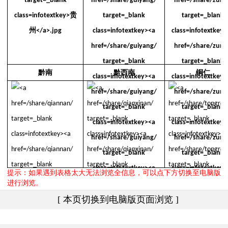
黔南
黔西南
铜仁
提示：如果遇到表格太大无法浏览全信息，可以点下方切换至电脑版
进行浏览。
[ 本页切换到电脑版页面浏览 ]