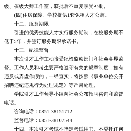
级、省级大师工作室，获批后不重复享受补助。
(四)住房保障。学校提供1套免租人才公寓。
十二、服务期限
引进的优秀技能人才实行服务期制，在校服务期不
低于5年，并签订服务期限承诺书。
十三、纪律监督
本次引才工作主动接受纪检监察部门和社会各界监
督。工作人员和考生要严格遵守有关的规章制度，如有
违反或弄虚作假的，一经查实，将按照《事业单位公开
招聘违纪违规行为处理规定》等严肃处理。
学院引才工作领导小组向社会公布招聘咨询和监督
电话。
咨询电话：0851-38151712
监督电话：0851-38107544
十四、本次引才考试不指定考试用书、不委托任何