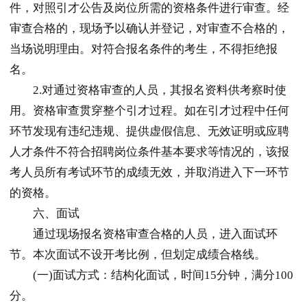
件，对照引才公告及岗位所需的资格条件进行审查。经
审查合格的，现场予以确认并登记，对审查不合格的，
当场说明理由。对符合报名条件的考生，不得拒绝报
名。
2.对通过资格审查的人员，其报名资料供考察时使
用。资格审查贯穿整个引才过程。如在引才过程中任何
环节发现有违纪违规、提供虚假信息、无效证明或应聘
人才条件不符合招聘岗位条件基本要求等情况的，该报
考人员所有考试环节的成绩无效，并取消进入下一环节
的资格。
六、面试
通过现场报名资格审查合格的人员，进入面试环
节。本次面试不设开考比例，但划定成绩合格线。
(一)面试方式：结构化面试，时间15分钟，满分100
分。