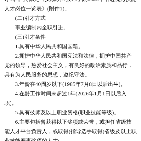
人才岗位一览表》(附件1)。
(二)引才方式
事业编制内全职引进。
(三)引才条件
1.具有中华人民共和国国籍。
2.拥护中华人民共和国宪法和法律，拥护中国共产
党的领导，热爱社会主义，有良好的政治素质和品行，
具有为人民服务的思想，遵纪守法。
3.年龄在40周岁以下(1985年7月8日以后出生)。
4.在黔工作时间未超过1年(2026年1月1日以后入
职)。
5.具有技师及以上职业资格(职业技能等级)。
6.主要包括曾获得以下奖项或荣誉，或担任省级技
能人才平台负责人，或取得(指导选手取得)省级及以上职
业技能赛事奖项的人才: