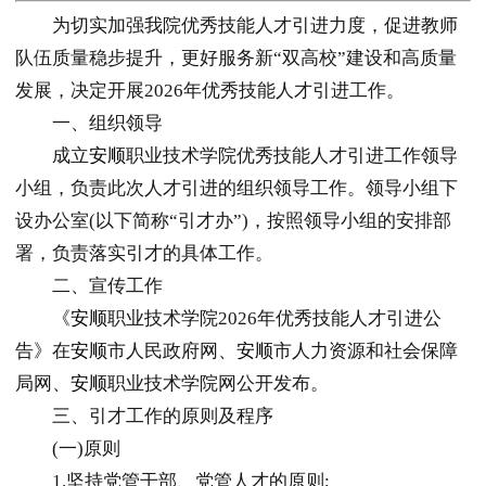
为切实加强我院优秀技能人才引进力度，促进教师
队伍质量稳步提升，更好服务新“双高校”建设和高质量
发展，决定开展2026年优秀技能人才引进工作。
一、组织领导
成立
安顺
职业技术学院优秀技能人才引进工作领导
小组，负责此次人才引进的组织领导工作。领导小组下
设办公室(以下简称“引才办”)，按照领导小组的安排部
署，负责落实引才的具体工作。
二、宣传工作
《
安顺
职业技术学院2026年优秀技能人才引进公
告》在
安顺
市人民政府网、
安顺
市人力资源和社会保障
局网、
安顺
职业技术学院网公开发布。
三、引才工作的原则及程序
(一)原则
1.坚持党管干部、党管人才的原则;