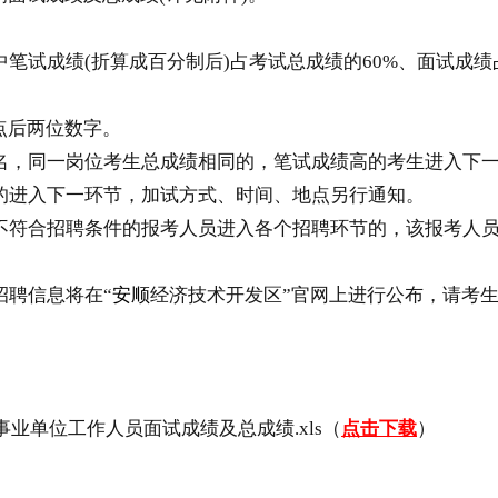
绩(折算成百分制后)占考试总成绩的60%、面试成绩占考试
点后两位数字。
，同一岗位考生总成绩相同的，笔试成绩高的考生进入下一
的进入下一环节，加试方式、时间、地点另行通知。
符合招聘条件的报考人员进入各个招聘环节的，该报考人员
聘信息将在“
安顺
经济技术开发区”官网上进行公布，请考
业单位工作人员面试成绩及总成绩.xls（
点击下载
）