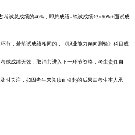
总成绩的40%，即总成绩=笔试成绩÷3×60%+面试成
环节，若笔试成绩相同的，《职业能力倾向测验》科目成
考试成绩无效，取消其进入下一环节资格，考生责任自
生及时关注，如因考生未阅读而引起的后果由考生本人承